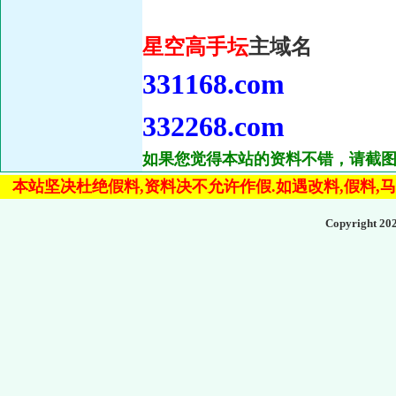
星空高手坛
主域名
331168.com
332268.com
如果您觉得本站的资料不错，请截图
本站坚决杜绝假料,资料决不允许作假.如遇改料,假料,马后炮
Copyright 20